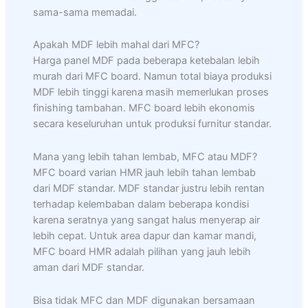
sama-sama memadai.
Apakah MDF lebih mahal dari MFC?
Harga panel MDF pada beberapa ketebalan lebih
murah dari MFC board. Namun total biaya produksi
MDF lebih tinggi karena masih memerlukan proses
finishing tambahan. MFC board lebih ekonomis
secara keseluruhan untuk produksi furnitur standar.
Mana yang lebih tahan lembab, MFC atau MDF?
MFC board varian HMR jauh lebih tahan lembab
dari MDF standar. MDF standar justru lebih rentan
terhadap kelembaban dalam beberapa kondisi
karena seratnya yang sangat halus menyerap air
lebih cepat. Untuk area dapur dan kamar mandi,
MFC board HMR adalah pilihan yang jauh lebih
aman dari MDF standar.
Bisa tidak MFC dan MDF digunakan bersamaan