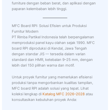
furniture dengan beban berat, dan aplikasi dengan
paparan kelembaban lebih tinggi.
MFC Board RPI: Solusi Efisien untuk Produksi
Furnitur Modern
PT Rimba Partikel Indonesia telah berpengalaman
memproduksi panel kayu olahan sejak 1990. MFC
board RPI diproduksi di Kendal, Jawa Tengah
dengan standar JIS — tersedia dalam varian
standard dan HMR, ketebalan 9–25 mm, dengan
lebih dari 150 pilihan warna dan motif.
Untuk proyek furnitur yang memerlukan efisiensi
produksi tanpa mengorbankan kualitas tampilan,
MFC board RPI adalah solusi yang tepat. Lihat
koleksi lengkap di
Katalog MFC 2026–2028
atau
konsultasikan kebutuhan proyek Anda: