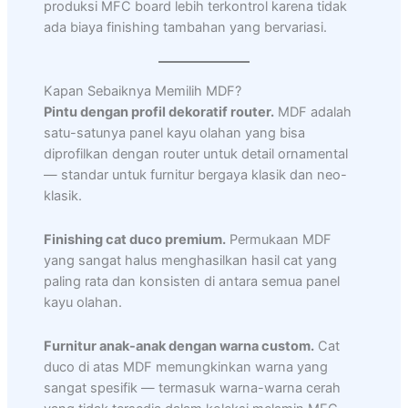
produksi MFC board lebih terkontrol karena tidak
ada biaya finishing tambahan yang bervariasi.
Kapan Sebaiknya Memilih MDF?
Pintu dengan profil dekoratif router.
MDF adalah
satu-satunya panel kayu olahan yang bisa
diprofilkan dengan router untuk detail ornamental
— standar untuk furnitur bergaya klasik dan neo-
klasik.
Finishing cat duco premium.
Permukaan MDF
yang sangat halus menghasilkan hasil cat yang
paling rata dan konsisten di antara semua panel
kayu olahan.
Furnitur anak-anak dengan warna custom.
Cat
duco di atas MDF memungkinkan warna yang
sangat spesifik — termasuk warna-warna cerah