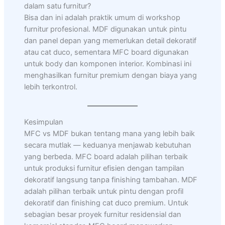
dalam satu furnitur?
Bisa dan ini adalah praktik umum di workshop
furnitur profesional. MDF digunakan untuk pintu
dan panel depan yang memerlukan detail dekoratif
atau cat duco, sementara MFC board digunakan
untuk body dan komponen interior. Kombinasi ini
menghasilkan furnitur premium dengan biaya yang
lebih terkontrol.
Kesimpulan
MFC vs MDF bukan tentang mana yang lebih baik
secara mutlak — keduanya menjawab kebutuhan
yang berbeda. MFC board adalah pilihan terbaik
untuk produksi furnitur efisien dengan tampilan
dekoratif langsung tanpa finishing tambahan. MDF
adalah pilihan terbaik untuk pintu dengan profil
dekoratif dan finishing cat duco premium. Untuk
sebagian besar proyek furnitur residensial dan