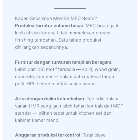
Kapan Sebaiknya Memilih MFC Board?
Produksi furnitur volume besar.
MFC board jauh
lebih efisien karena tidak memerlukan proses
finishing tambahan. Satu tahap produksi
dihilangkan sepenuhnya.
Furnitur dengan tuntutan tampilan beragam.
Lebih dari 150 motif tersedia — solid, wood grain,
concrete, marmer — dalam satu material tanpa
perlu HPL berbeda untuk setiap warna.
Area dengan risiko kelembaban.
Tersedia dalam
varian HMR yang jauh lebih tahan lembab dari MDF
standar — pilihan tepat untuk kitchen set dan
kabinet kamar mandi.
Anggaran produksi terkontrol.
Total biaya