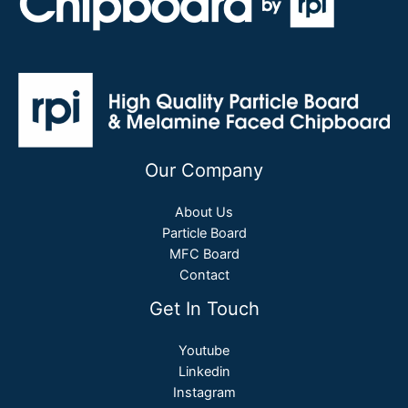
Our Company
About Us
Particle Board
MFC Board
Contact
Get In Touch
Youtube
Linkedin
Instagram