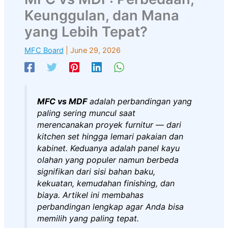
Keunggulan, dan Mana
yang Lebih Tepat?
MFC Board
|
June 29, 2026
MFC vs MDF
adalah perbandingan yang
paling sering muncul saat
merencanakan proyek furnitur — dari
kitchen set hingga lemari pakaian dan
kabinet. Keduanya adalah panel kayu
olahan yang populer namun berbeda
signifikan dari sisi bahan baku,
kekuatan, kemudahan finishing, dan
biaya. Artikel ini membahas
perbandingan lengkap agar Anda bisa
memilih yang paling tepat.