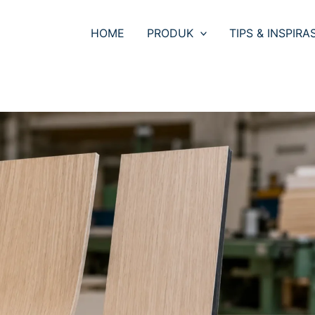
HOME
PRODUK
TIPS & INSPIRAS