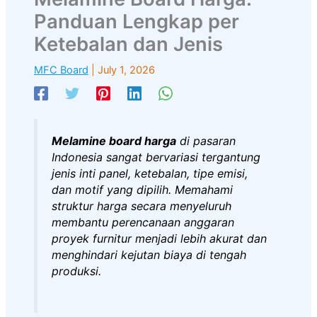
Panduan Lengkap per
Ketebalan dan Jenis
MFC Board
|
July 1, 2026
Melamine board harga
di pasaran
Indonesia sangat bervariasi tergantung
jenis inti panel, ketebalan, tipe emisi,
dan motif yang dipilih. Memahami
struktur harga secara menyeluruh
membantu perencanaan anggaran
proyek furnitur menjadi lebih akurat dan
menghindari kejutan biaya di tengah
produksi.