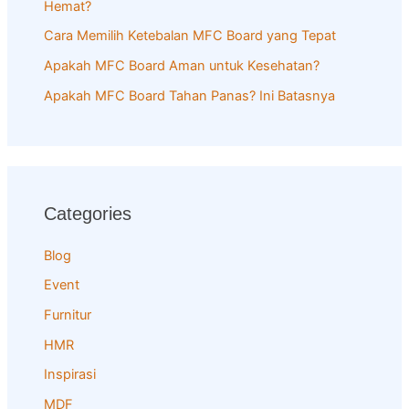
Hemat?
:
Cara Memilih Ketebalan MFC Board yang Tepat
Apakah MFC Board Aman untuk Kesehatan?
Apakah MFC Board Tahan Panas? Ini Batasnya
Categories
Blog
Event
Furnitur
HMR
Inspirasi
MDF