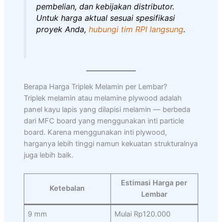
pembelian, dan kebijakan distributor.
Untuk harga aktual sesuai spesifikasi
proyek Anda,
hubungi tim RPI langsung
.
Berapa Harga Triplek Melamin per Lembar?
Triplek melamin atau melamine plywood adalah
panel kayu lapis yang dilapisi melamin — berbeda
dari MFC board yang menggunakan inti particle
board. Karena menggunakan inti plywood,
harganya lebih tinggi namun kekuatan strukturalnya
juga lebih baik.
Estimasi Harga per
Ketebalan
Lembar
9 mm
Mulai Rp120.000