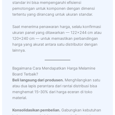
standar ini bisa mempengaruhi efisiensi
pemotongan untuk komponen dengan dimensi
tertentu yang dirancang untuk ukuran standar.
Saat menerima penawaran harga, selalu konfirmasi
ukuran panel yang ditawarkan — 122×244 cm atau
120×240 cm — untuk memastikan perbandingan
harga yang akurat antara satu distributor dengan
lainnya.
Bagaimana Cara Mendapatkan Harga Melamine
Board Terbaik?
Beli langsung dari produsen.
Menghilangkan satu
atau dua lapis perantara dari rantai distribusi bisa
menghemat 15–30% dari harga eceran di toko
material.
Konsolidasikan pembelian.
Gabungkan kebutuhan