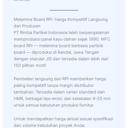
Melamine Board RPI: Harga Kompetitif Langsung
dari Produsen
PT Rimba Partikel Indonesia telah berpengalaman
memproduksi panel kayu olahan sejak 1990. MFC
board RPI — melamine board berbasis particle
board — diproduksi di Kendal, Jawa Tengah
dengan standar JIS dan tersedia dalam lebih dari
150 pilihan motif.
Pembelian langsung dari RPI memberikan harga
paling kompetitif tanpa margin distributor
tambahan. Tersedia dalam varian standard dan
HMR, berbagai tipe emisi, dan ketebalan 9–25 mm
untuk semua kebutuhan produksi furnitur.
Untuk mendapatkan harga aktual sesuai spesifikasi
dan volume kebutuhan proyek Anda: