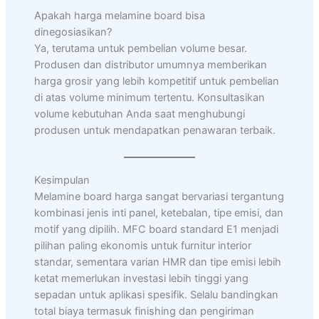
Apakah harga melamine board bisa
dinegosiasikan?
Ya, terutama untuk pembelian volume besar.
Produsen dan distributor umumnya memberikan
harga grosir yang lebih kompetitif untuk pembelian
di atas volume minimum tertentu. Konsultasikan
volume kebutuhan Anda saat menghubungi
produsen untuk mendapatkan penawaran terbaik.
Kesimpulan
Melamine board harga sangat bervariasi tergantung
kombinasi jenis inti panel, ketebalan, tipe emisi, dan
motif yang dipilih. MFC board standard E1 menjadi
pilihan paling ekonomis untuk furnitur interior
standar, sementara varian HMR dan tipe emisi lebih
ketat memerlukan investasi lebih tinggi yang
sepadan untuk aplikasi spesifik. Selalu bandingkan
total biaya termasuk finishing dan pengiriman