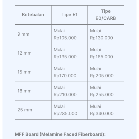
Tipe
Ketebalan
Tipe E1
E0/CARB
Mulai
Mulai
9 mm
Rp105.000
Rp130.000
Mulai
Mulai
12 mm
Rp135.000
Rp165.000
Mulai
Mulai
15 mm
Rp170.000
Rp205.000
Mulai
Mulai
18 mm
Rp210.000
Rp255.000
Mulai
Mulai
25 mm
Rp285.000
Rp340.000
MFF Board (Melamine Faced Fiberboard):