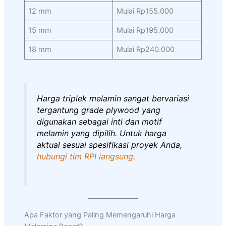
12 mm
Mulai Rp155.000
15 mm
Mulai Rp195.000
18 mm
Mulai Rp240.000
Harga triplek melamin sangat bervariasi
tergantung grade plywood yang
digunakan sebagai inti dan motif
melamin yang dipilih. Untuk harga
aktual sesuai spesifikasi proyek Anda,
hubungi tim RPI langsung
.
Apa Faktor yang Paling Memengaruhi Harga