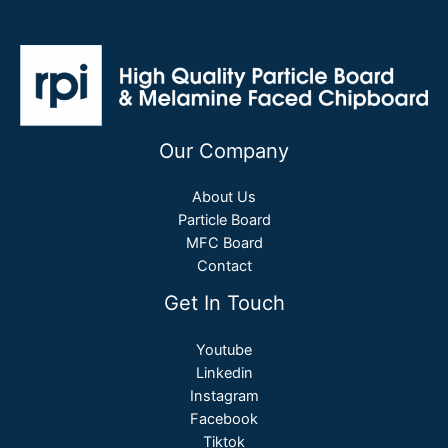
Our Company
About Us
Particle Board
MFC Board
Contact
Get In Touch
Youtube
Linkedin
Instagram
Facebook
Tiktok