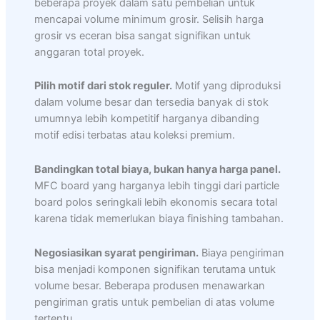
beberapa proyek dalam satu pembelian untuk
mencapai volume minimum grosir. Selisih harga
grosir vs eceran bisa sangat signifikan untuk
anggaran total proyek.
Pilih motif dari stok reguler.
Motif yang diproduksi
dalam volume besar dan tersedia banyak di stok
umumnya lebih kompetitif harganya dibanding
motif edisi terbatas atau koleksi premium.
Bandingkan total biaya, bukan hanya harga panel.
MFC board yang harganya lebih tinggi dari particle
board polos seringkali lebih ekonomis secara total
karena tidak memerlukan biaya finishing tambahan.
Negosiasikan syarat pengiriman.
Biaya pengiriman
bisa menjadi komponen signifikan terutama untuk
volume besar. Beberapa produsen menawarkan
pengiriman gratis untuk pembelian di atas volume
tertentu.