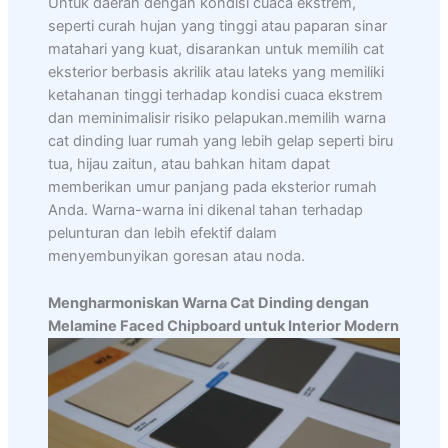
Untuk daerah dengan kondisi cuaca ekstrem,
seperti curah hujan yang tinggi atau paparan sinar
matahari yang kuat, disarankan untuk memilih cat
eksterior berbasis akrilik atau lateks yang memiliki
ketahanan tinggi terhadap kondisi cuaca ekstrem
dan meminimalisir risiko pelapukan.memilih warna
cat dinding luar rumah yang lebih gelap seperti biru
tua, hijau zaitun, atau bahkan hitam dapat
memberikan umur panjang pada eksterior rumah
Anda. Warna-warna ini dikenal tahan terhadap
pelunturan dan lebih efektif dalam
menyembunyikan goresan atau noda.
Mengharmoniskan Warna Cat Dinding dengan
Melamine Faced Chipboard untuk Interior Modern