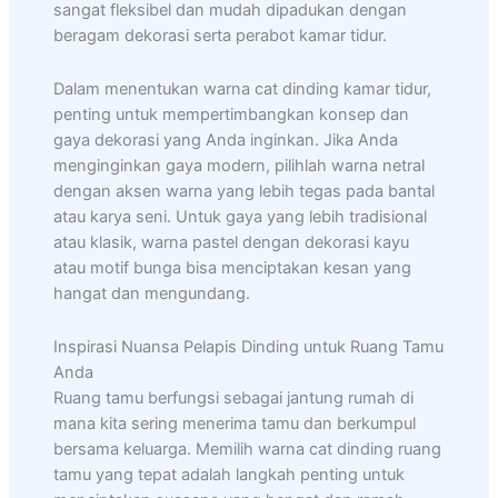
sangat fleksibel dan mudah dipadukan dengan
beragam dekorasi serta perabot kamar tidur.
Dalam menentukan warna cat dinding kamar tidur,
penting untuk mempertimbangkan konsep dan
gaya dekorasi yang Anda inginkan. Jika Anda
menginginkan gaya modern, pilihlah warna netral
dengan aksen warna yang lebih tegas pada bantal
atau karya seni. Untuk gaya yang lebih tradisional
atau klasik, warna pastel dengan dekorasi kayu
atau motif bunga bisa menciptakan kesan yang
hangat dan mengundang.
Inspirasi Nuansa Pelapis Dinding untuk Ruang Tamu
Anda
Ruang tamu berfungsi sebagai jantung rumah di
mana kita sering menerima tamu dan berkumpul
bersama keluarga. Memilih warna cat dinding ruang
tamu yang tepat adalah langkah penting untuk