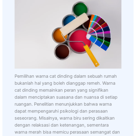
Pemilihan warna cat dinding dalam sebuah rumah
bukanlah hal yang boleh dianggap remeh. Warna
cat dinding memainkan peran yang signifikan
dalam menciptakan suasana dan nuansa di setiap
ruangan. Penelitian menunjukkan bahwa warna
dapat mempengaruhi psikologi dan perasaan
seseorang. Misalnya, warna biru sering dikaitkan
dengan relaksasi dan ketenangan, sementara
warna merah bisa memicu perasaan semangat dan