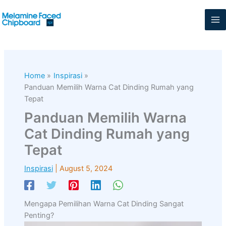
Skip
to
content
Home
Inspirasi
Panduan Memilih Warna Cat Dinding Rumah yang
Tepat
Panduan Memilih Warna
Cat Dinding Rumah yang
Tepat
Inspirasi
|
August 5, 2024
Mengapa Pemilihan Warna Cat Dinding Sangat
Penting?