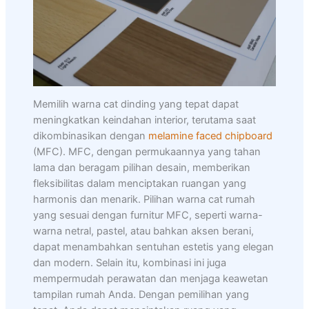
Memilih warna cat dinding yang tepat dapat
meningkatkan keindahan interior, terutama saat
dikombinasikan dengan
melamine faced chipboard
(MFC). MFC, dengan permukaannya yang tahan
lama dan beragam pilihan desain, memberikan
fleksibilitas dalam menciptakan ruangan yang
harmonis dan menarik. Pilihan warna cat rumah
yang sesuai dengan furnitur MFC, seperti warna-
warna netral, pastel, atau bahkan aksen berani,
dapat menambahkan sentuhan estetis yang elegan
dan modern. Selain itu, kombinasi ini juga
mempermudah perawatan dan menjaga keawetan
tampilan rumah Anda. Dengan pemilihan yang