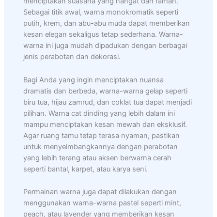
menciptakan suasana yang hangat dan ramah.
Sebagai titik awal, warna monokromatik seperti
putih, krem, dan abu-abu muda dapat memberikan
kesan elegan sekaligus tetap sederhana. Warna-
warna ini juga mudah dipadukan dengan berbagai
jenis perabotan dan dekorasi.
Bagi Anda yang ingin menciptakan nuansa
dramatis dan berbeda, warna-warna gelap seperti
biru tua, hijau zamrud, dan coklat tua dapat menjadi
pilihan. Warna cat dinding yang lebih dalam ini
mampu menciptakan kesan mewah dan eksklusif.
Agar ruang tamu tetap terasa nyaman, pastikan
untuk menyeimbangkannya dengan perabotan
yang lebih terang atau aksen berwarna cerah
seperti bantal, karpet, atau karya seni.
Permainan warna juga dapat dilakukan dengan
menggunakan warna-warna pastel seperti mint,
peach, atau lavender yang memberikan kesan