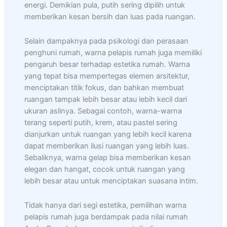
energi. Demikian pula, putih sering dipilih untuk
memberikan kesan bersih dan luas pada ruangan.
Selain dampaknya pada psikologi dan perasaan
penghuni rumah, warna pelapis rumah juga memiliki
pengaruh besar terhadap estetika rumah. Warna
yang tepat bisa mempertegas elemen arsitektur,
menciptakan titik fokus, dan bahkan membuat
ruangan tampak lebih besar atau lebih kecil dari
ukuran aslinya. Sebagai contoh, warna-warna
terang seperti putih, krem, atau pastel sering
dianjurkan untuk ruangan yang lebih kecil karena
dapat memberikan ilusi ruangan yang lebih luas.
Sebaliknya, warna gelap bisa memberikan kesan
elegan dan hangat, cocok untuk ruangan yang
lebih besar atau untuk menciptakan suasana intim.
Tidak hanya dari segi estetika, pemilihan warna
pelapis rumah juga berdampak pada nilai rumah