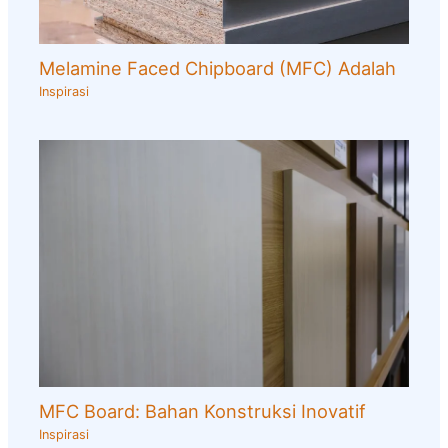
Melamine Faced Chipboard (MFC) Adalah
Inspirasi
MFC Board: Bahan Konstruksi Inovatif
Inspirasi