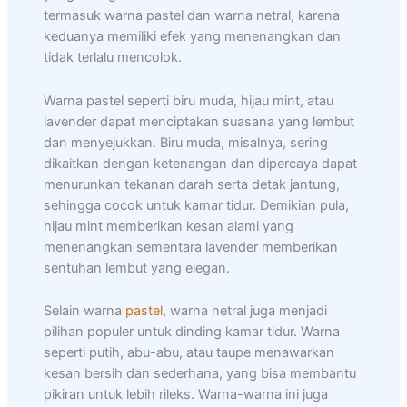
termasuk warna pastel dan warna netral, karena
keduanya memiliki efek yang menenangkan dan
tidak terlalu mencolok.
Warna pastel seperti biru muda, hijau mint, atau
lavender dapat menciptakan suasana yang lembut
dan menyejukkan. Biru muda, misalnya, sering
dikaitkan dengan ketenangan dan dipercaya dapat
menurunkan tekanan darah serta detak jantung,
sehingga cocok untuk kamar tidur. Demikian pula,
hijau mint memberikan kesan alami yang
menenangkan sementara lavender memberikan
sentuhan lembut yang elegan.
Selain warna
pastel
, warna netral juga menjadi
pilihan populer untuk dinding kamar tidur. Warna
seperti putih, abu-abu, atau taupe menawarkan
kesan bersih dan sederhana, yang bisa membantu
pikiran untuk lebih rileks. Warna-warna ini juga