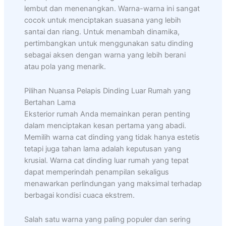
lembut dan menenangkan. Warna-warna ini sangat
cocok untuk menciptakan suasana yang lebih
santai dan riang. Untuk menambah dinamika,
pertimbangkan untuk menggunakan satu dinding
sebagai aksen dengan warna yang lebih berani
atau pola yang menarik.
Pilihan Nuansa Pelapis Dinding Luar Rumah yang
Bertahan Lama
Eksterior rumah Anda memainkan peran penting
dalam menciptakan kesan pertama yang abadi.
Memilih warna cat dinding yang tidak hanya estetis
tetapi juga tahan lama adalah keputusan yang
krusial. Warna cat dinding luar rumah yang tepat
dapat memperindah penampilan sekaligus
menawarkan perlindungan yang maksimal terhadap
berbagai kondisi cuaca ekstrem.
Salah satu warna yang paling populer dan sering