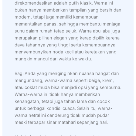
direkomendasikan adalah putih klasik. Warna ini
bukan hanya memberikan tampilan yang bersih dan
modern, tetapi juga memiliki kemampuan
memantulkan panas, sehingga membantu menjaga
suhu dalam rumah tetap sejuk. Warna abu-abu juga
merupakan pilihan elegan yang kerap dipilih karena
daya tahannya yang tinggi serta kemampuannya
menyembunyikan noda kecil atau keretakan yang
mungkin muncul dari waktu ke waktu.
Bagi Anda yang menginginkan nuansa hangat dan
mengundang, warna-warna seperti beige, krem,
atau coklat muda bisa menjadi opsi yang sempurna.
Warna-warna ini tidak hanya memberikan
kehangatan, tetapi juga tahan lama dan cocok
untuk berbagai kondisi cuaca. Selain itu, warna-
warna netral ini cenderung tidak mudah pudar
meski terpapar sinar matahari sepanjang hari.