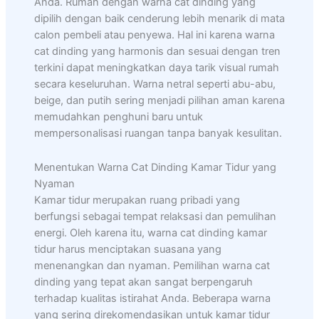
Anda. Rumah dengan warna cat dinding yang
dipilih dengan baik cenderung lebih menarik di mata
calon pembeli atau penyewa. Hal ini karena warna
cat dinding yang harmonis dan sesuai dengan tren
terkini dapat meningkatkan daya tarik visual rumah
secara keseluruhan. Warna netral seperti abu-abu,
beige, dan putih sering menjadi pilihan aman karena
memudahkan penghuni baru untuk
mempersonalisasi ruangan tanpa banyak kesulitan.
Menentukan Warna Cat Dinding Kamar Tidur yang
Nyaman
Kamar tidur merupakan ruang pribadi yang
berfungsi sebagai tempat relaksasi dan pemulihan
energi. Oleh karena itu, warna cat dinding kamar
tidur harus menciptakan suasana yang
menenangkan dan nyaman. Pemilihan warna cat
dinding yang tepat akan sangat berpengaruh
terhadap kualitas istirahat Anda. Beberapa warna
yang sering direkomendasikan untuk kamar tidur