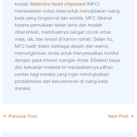
krusial.
Melamine faced chipboard
(MFC)
menawarkan solusi ideal untuk menciptakan ruang
kerja yang fungsional dan estetis. MFC dikenal
karena permukaan tahan lama dan mudah
dibersihkan, membuatnya sangat cocok untuk
meja, rak, dan lemari di kantor rumah. Selain itu,
MFC hadir dalam berbagai desain dan warna,
memungkinkan Anda untuk menyesuaikan furnitur
dengan gaya interior ruangan Anda. Efisiensi biaya
dan kekuatan material ini menjadikannya pilihan
cerdas bagi mereka yang ingin meningkatkan
produktivitas dan kenyamanan di ruang kerja
mereka.
←
Previous Post
Next Post
→