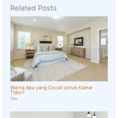
Related Posts
Warna Apa yang Cocok untuk Kamar
Tidur?
Tips