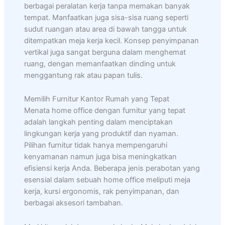
berbagai peralatan kerja tanpa memakan banyak
tempat. Manfaatkan juga sisa-sisa ruang seperti
sudut ruangan atau area di bawah tangga untuk
ditempatkan meja kerja kecil. Konsep penyimpanan
vertikal juga sangat berguna dalam menghemat
ruang, dengan memanfaatkan dinding untuk
menggantung rak atau papan tulis.
Memilih Furnitur Kantor Rumah yang Tepat
Menata home office dengan furnitur yang tepat
adalah langkah penting dalam menciptakan
lingkungan kerja yang produktif dan nyaman.
Pilihan furnitur tidak hanya mempengaruhi
kenyamanan namun juga bisa meningkatkan
efisiensi kerja Anda. Beberapa jenis perabotan yang
esensial dalam sebuah home office meliputi meja
kerja, kursi ergonomis, rak penyimpanan, dan
berbagai aksesori tambahan.