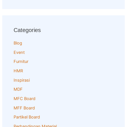
Categories
Blog
Event
Furnitur
HMR
Inspirasi
MDF
MFC Board
MFF Board
Partikel Board
Perbandingan Material