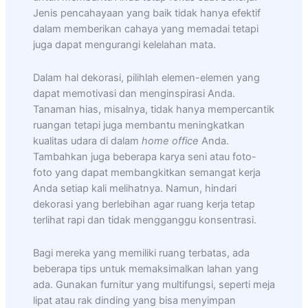
Jenis pencahayaan yang baik tidak hanya efektif
dalam memberikan cahaya yang memadai tetapi
juga dapat mengurangi kelelahan mata.
Dalam hal dekorasi, pilihlah elemen-elemen yang
dapat memotivasi dan menginspirasi Anda.
Tanaman hias, misalnya, tidak hanya mempercantik
ruangan tetapi juga membantu meningkatkan
kualitas udara di dalam
home office
Anda.
Tambahkan juga beberapa karya seni atau foto-
foto yang dapat membangkitkan semangat kerja
Anda setiap kali melihatnya. Namun, hindari
dekorasi yang berlebihan agar ruang kerja tetap
terlihat rapi dan tidak mengganggu konsentrasi.
Bagi mereka yang memiliki ruang terbatas, ada
beberapa tips untuk memaksimalkan lahan yang
ada. Gunakan furnitur yang multifungsi, seperti meja
lipat atau rak dinding yang bisa menyimpan