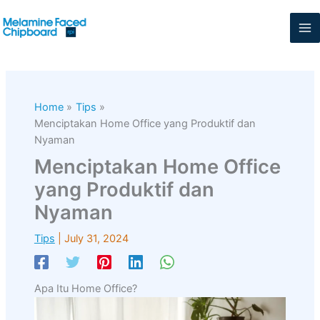
Skip
to
content
Home
Tips
Menciptakan Home Office yang Produktif dan
Nyaman
Menciptakan Home Office
yang Produktif dan
Nyaman
Tips
|
July 31, 2024
Apa Itu Home Office?