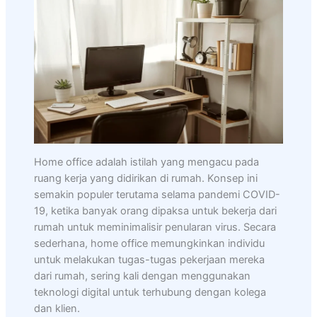
Home office adalah istilah yang mengacu pada
ruang kerja yang didirikan di rumah. Konsep ini
semakin populer terutama selama pandemi COVID-
19, ketika banyak orang dipaksa untuk bekerja dari
rumah untuk meminimalisir penularan virus. Secara
sederhana, home office memungkinkan individu
untuk melakukan tugas-tugas pekerjaan mereka
dari rumah, sering kali dengan menggunakan
teknologi digital untuk terhubung dengan kolega
dan klien.