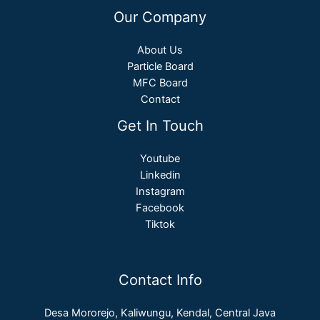
Our Company
About Us
Particle Board
MFC Board
Contact
Get In Touch
Youtube
Linkedin
Instagram
Facebook
Tiktok
Contact Info
Desa Mororejo, Kaliwungu, Kendal, Central Java