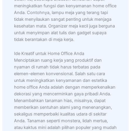
meningkatkan fungsi dan kenyamanan home office
Anda. Contohnya, lampu meja yang terang tapi
tidak menyilaukan sangat penting untuk menjaga
kesehatan mata. Organizer meja kecil juga berguna
untuk menyimpan alat tulis dan gadget supaya
tidak berantakan di meja kerja.
Ide Kreatif untuk Home Office Anda
Menciptakan ruang kerja yang produktif dan
nyaman di rumah tidak harus terbatas pada
elemen-elemen konvensional. Salah satu cara
untuk meningkatkan kenyamanan dan estetika
home office Anda adalah dengan memperkenalkan
dekorasi yang mencerminkan gaya pribadi Anda.
Menambahkan tanaman hias, misalnya, dapat
memberikan sentuhan alami yang menenangkan,
sekaligus memperbaiki kualitas udara di sekitar
Anda. Tanaman seperti monstera, lidah mertua,
atau kaktus mini adalah pilihan populer yang mudah