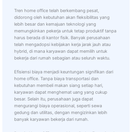
Tren home office telah berkembang pesat,
didorong oleh kebutuhan akan fleksibilitas yang
lebih besar dan kemajuan teknologi yang
memungkinkan pekerja untuk tetap produktif tanpa
harus berada di kantor fisik. Banyak perusahaan
telah mengadopsi kebijakan kerja jarak jauh atau
hybrid, di mana karyawan dapat memilih untuk
bekerja dari rumah sebagian atau seluruh waktu.
Efisiensi biaya menjadi keuntungan signifikan dari
home office. Tanpa biaya transportasi dan
kebutuhan membeli makan siang setiap hari,
karyawan dapat menghemat uang yang cukup
besar. Selain itu, perusahaan juga dapat
mengurangi biaya operasional, seperti sewa
gedung dan utilitas, dengan mengizinkan lebih
banyak karyawan bekerja dari rumah.