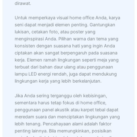
dirawat.
Untuk memperkaya visual home office Anda, karya
seni dapat menjadi elemen penting. Gantungkan
lukisan, cetakan foto, atau poster yang
menginspirasi Anda. Pilihan warna dan tema yang
konsisten dengan suasana hati yang ingin Anda
ciptakan akan sangat berpengaruh pada suasana
kerja. Elemen ramah lingkungan seperti meja yang
terbuat dari bahan daur ulang atau penggunaan
lampu LED energi rendah, juga dapat mendukung
lingkungan kerja yang lebih berkelanjutan.
Jika Anda sering terganggu oleh kebisingan,
sementara harus tetap fokus di home office,
penggunaan panel akustik atau karpet tebal dapat
meredam suara dan menciptakan lingkungan yang
lebih tenang. Pencahayaan alami adalah faktor
penting lainnya. Bila memungkinkan, posisikan