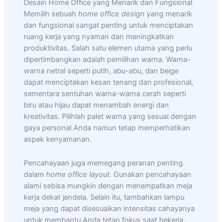
Desain Home Office yang Menarik dan Fungsional
Memilih sebuah
home office design
yang menarik
dan fungsional sangat penting untuk menciptakan
ruang kerja yang nyaman dan meningkatkan
produktivitas. Salah satu elemen utama yang perlu
dipertimbangkan adalah pemilihan warna. Warna-
warna netral seperti putih, abu-abu, dan beige
dapat menciptakan kesan tenang dan profesional,
sementara sentuhan warna-warna cerah seperti
biru atau hijau dapat menambah energi dan
kreativitas. Pilihlah palet warna yang sesuai dengan
gaya personal Anda namun tetap memperhatikan
aspek kenyamanan.
Pencahayaan juga memegang peranan penting
dalam
home office layout
. Gunakan pencahayaan
alami sebisa mungkin dengan menempatkan meja
kerja dekat jendela. Selain itu, tambahkan lampu
meja yang dapat disesuaikan intensitas cahayanya
untuk membantu Anda tetap fokus saat bekerja.