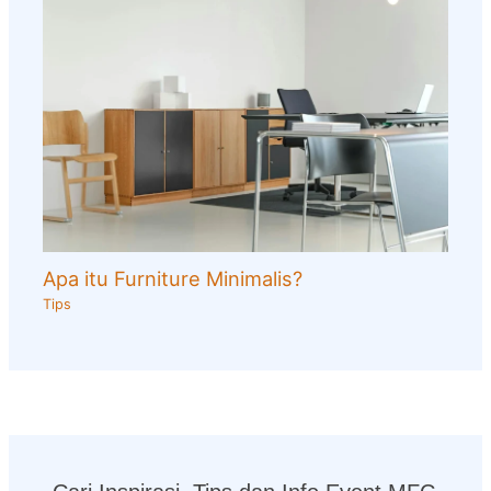
Apa itu Furniture Minimalis?
Tips