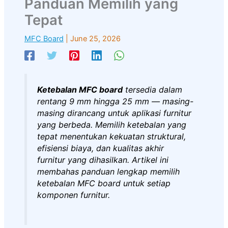
Panduan Memilih yang
Tepat
MFC Board
|
June 25, 2026
Ketebalan MFC board
tersedia dalam
rentang 9 mm hingga 25 mm — masing-
masing dirancang untuk aplikasi furnitur
yang berbeda. Memilih ketebalan yang
tepat menentukan kekuatan struktural,
efisiensi biaya, dan kualitas akhir
furnitur yang dihasilkan. Artikel ini
membahas panduan lengkap memilih
ketebalan MFC board untuk setiap
komponen furnitur.