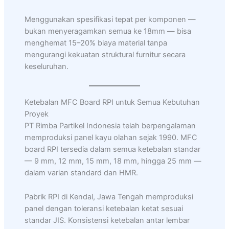
Menggunakan spesifikasi tepat per komponen —
bukan menyeragamkan semua ke 18mm — bisa
menghemat 15–20% biaya material tanpa
mengurangi kekuatan struktural furnitur secara
keseluruhan.
Ketebalan MFC Board RPI untuk Semua Kebutuhan
Proyek
PT Rimba Partikel Indonesia telah berpengalaman
memproduksi panel kayu olahan sejak 1990. MFC
board RPI tersedia dalam semua ketebalan standar
— 9 mm, 12 mm, 15 mm, 18 mm, hingga 25 mm —
dalam varian standard dan HMR.
Pabrik RPI di Kendal, Jawa Tengah memproduksi
panel dengan toleransi ketebalan ketat sesuai
standar JIS. Konsistensi ketebalan antar lembar