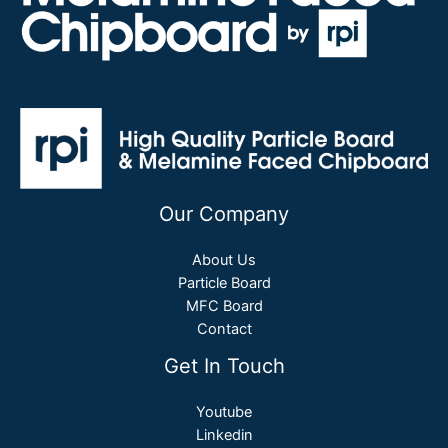
Our Company
About Us
Particle Board
MFC Board
Contact
Get In Touch
Youtube
Linkedin