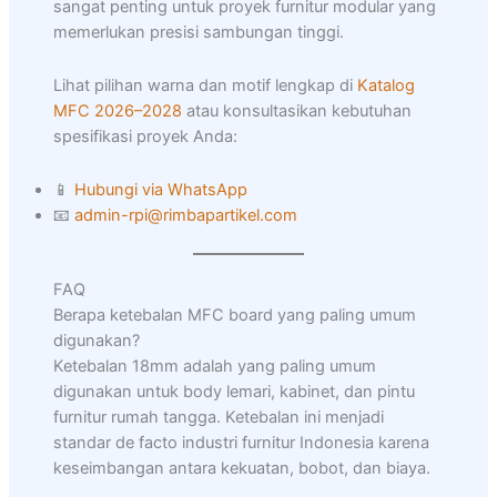
sangat penting untuk proyek furnitur modular yang
memerlukan presisi sambungan tinggi.
Lihat pilihan warna dan motif lengkap di
Katalog
MFC 2026–2028
atau konsultasikan kebutuhan
spesifikasi proyek Anda:
📱
Hubungi via WhatsApp
📧
admin-rpi@rimbapartikel.com
FAQ
Berapa ketebalan MFC board yang paling umum
digunakan?
Ketebalan 18mm adalah yang paling umum
digunakan untuk body lemari, kabinet, dan pintu
furnitur rumah tangga. Ketebalan ini menjadi
standar de facto industri furnitur Indonesia karena
keseimbangan antara kekuatan, bobot, dan biaya.