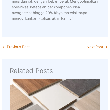
meja dan rak dengan beban berat. Mengoptimalkan
spesifikasi ketebalan per komponen bisa
menghemat hingga 20% biaya material tanpa
mengorbankan kualitas akhir furnitur.
←
Previous Post
Next Post
→
Related Posts