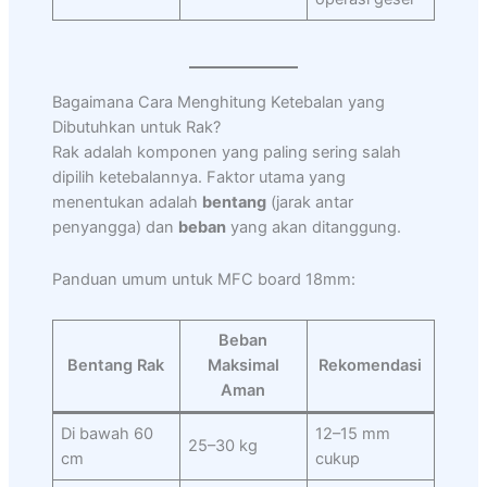
Bagaimana Cara Menghitung Ketebalan yang
Dibutuhkan untuk Rak?
Rak adalah komponen yang paling sering salah
dipilih ketebalannya. Faktor utama yang
menentukan adalah
bentang
(jarak antar
penyangga) dan
beban
yang akan ditanggung.
Panduan umum untuk MFC board 18mm:
Beban
Bentang Rak
Maksimal
Rekomendasi
Aman
Di bawah 60
12–15 mm
25–30 kg
cm
cukup