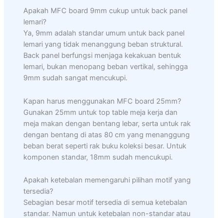
Apakah MFC board 9mm cukup untuk back panel
lemari?
Ya, 9mm adalah standar umum untuk back panel
lemari yang tidak menanggung beban struktural.
Back panel berfungsi menjaga kekakuan bentuk
lemari, bukan menopang beban vertikal, sehingga
9mm sudah sangat mencukupi.
Kapan harus menggunakan MFC board 25mm?
Gunakan 25mm untuk top table meja kerja dan
meja makan dengan bentang lebar, serta untuk rak
dengan bentang di atas 80 cm yang menanggung
beban berat seperti rak buku koleksi besar. Untuk
komponen standar, 18mm sudah mencukupi.
Apakah ketebalan memengaruhi pilihan motif yang
tersedia?
Sebagian besar motif tersedia di semua ketebalan
standar. Namun untuk ketebalan non-standar atau