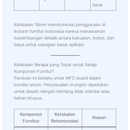
berat
Ketebalan 18mm mendominasi penggunaan di
industri furnitur Indonesia karena menawarkan
keseimbangan terbaik antara kekuatan, bobot, dan
biaya untuk sebagian besar aplikasi.
Ketebalan Berapa yang Tepat untuk Setiap
Komponen Furnitur?
Panduan ini berlaku untuk MFC board dalam
kondisi umum. Penyesuaian mungkin diperlukan
untuk desain dengan bentang tidak standar atau
beban khusus.
Komponen
Ketebalan
Alasan
Furnitur
Rekomendasi