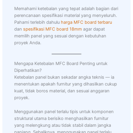
Memahami ketebalan yang tepat adalah bagian dari
perencanaan spesifikasi material yang menyeluruh.
Pahami terlebih dahulu
harga MFC board terbaru
dan
spesifikasi MFC board 18mm
agar dapat
memilih panel yang sesuai dengan kebutuhan
proyek Anda.
Mengapa Ketebalan MFC Board Penting untuk
Diperhatikan?
Ketebalan panel bukan sekadar angka teknis — ia
menentukan apakah furnitur yang dihasilkan cukup
kuat, tidak boros material, dan sesuai anggaran
proyek.
Menggunakan panel terlalu tipis untuk komponen
struktural utama berisiko menghasilkan furnitur
yang melengkung atau tidak stabil dalam jangka
panjang. Sebaliknya, menggunakan panel terlalu