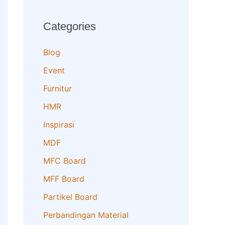
Categories
Blog
Event
Furnitur
HMR
Inspirasi
MDF
MFC Board
MFF Board
Partikel Board
Perbandingan Material