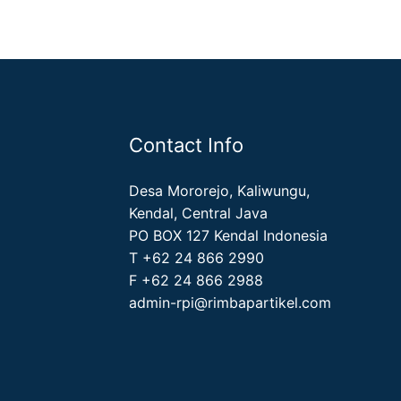
Contact Info
Desa Mororejo, Kaliwungu,
Kendal, Central Java
PO BOX 127 Kendal Indonesia
T +62 24 866 2990
F +62 24 866 2988
admin-rpi@rimbapartikel.com