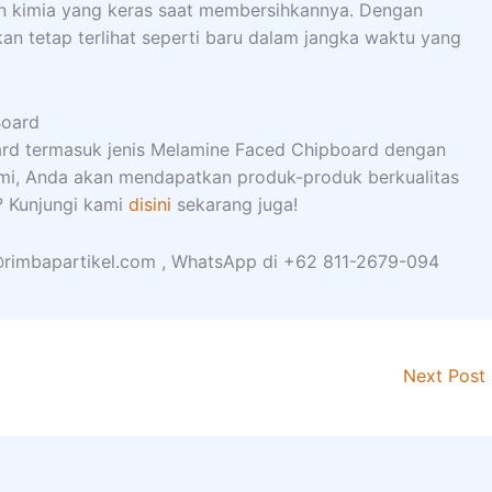
n kimia yang keras saat membersihkannya. Dengan
an tetap terlihat seperti baru dalam jangka waktu yang
Board
ard termasuk jenis Melamine Faced Chipboard dengan
kami, Anda akan mendapatkan produk-produk berkualitas
? Kunjungi kami
disini
sekarang juga!
@rimbapartikel.com , WhatsApp di +62 811-2679-094
Next Post