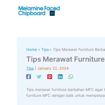
Skip
to
content
Home
Tips
Tips Merawat Furniture Ber
Tips Merawat Furnitur
Tips
|
January 22, 2024
Tips merawat furniture berbahan MFC agar 
furniture MFC dengan baik untuk memperpa