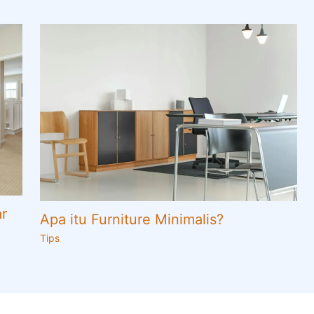
r
Apa itu Furniture Minimalis?
Tips