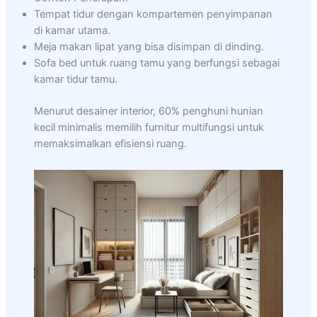
Tempat tidur dengan kompartemen penyimpanan
di kamar utama.
Meja makan lipat yang bisa disimpan di dinding.
Sofa bed untuk ruang tamu yang berfungsi sebagai
kamar tidur tamu.
Menurut desainer interior, 60% penghuni hunian
kecil minimalis memilih furnitur multifungsi untuk
memaksimalkan efisiensi ruang.