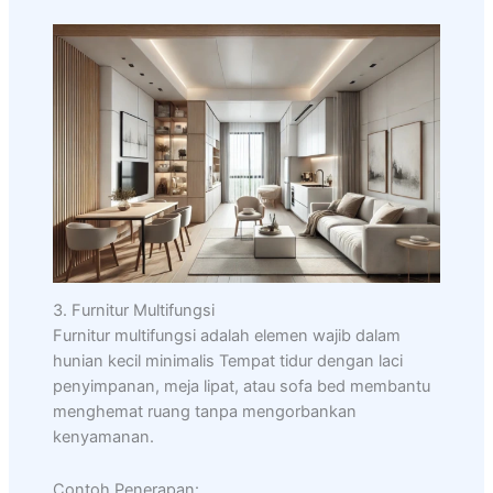
3. Furnitur Multifungsi
Furnitur multifungsi adalah elemen wajib dalam
hunian kecil minimalis Tempat tidur dengan laci
penyimpanan, meja lipat, atau sofa bed membantu
menghemat ruang tanpa mengorbankan
kenyamanan.
Contoh Penerapan: