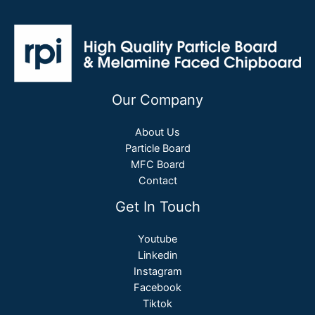
Our Company
About Us
Particle Board
MFC Board
Contact
Get In Touch
Youtube
Linkedin
Instagram
Facebook
Tiktok