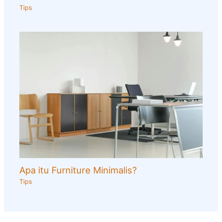
Tips
Apa itu Furniture Minimalis?
Tips