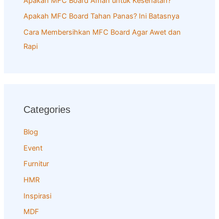
Apakah MFC Board Aman untuk Kesehatan?
Apakah MFC Board Tahan Panas? Ini Batasnya
Cara Membersihkan MFC Board Agar Awet dan
Rapi
Categories
Blog
Event
Furnitur
HMR
Inspirasi
MDF