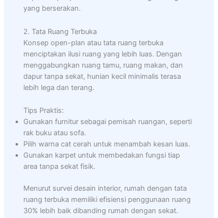
yang berserakan.
2. Tata Ruang Terbuka
Konsep open-plan atau tata ruang terbuka
menciptakan ilusi ruang yang lebih luas. Dengan
menggabungkan ruang tamu, ruang makan, dan
dapur tanpa sekat, hunian kecil minimalis terasa
lebih lega dan terang.
Tips Praktis:
Gunakan furnitur sebagai pemisah ruangan, seperti
rak buku atau sofa.
Pilih warna cat cerah untuk menambah kesan luas.
Gunakan karpet untuk membedakan fungsi tiap
area tanpa sekat fisik.
Menurut survei desain interior, rumah dengan tata
ruang terbuka memiliki efisiensi penggunaan ruang
30% lebih baik dibanding rumah dengan sekat.