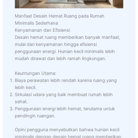
Manfaat Desain Hemat Ruang pada Rumah
Minimalis Sederhana
Kenyamanan dan Efisiensi
Desain hemat ruang memberikan banyak manfaat,
mulai dari kenyamanan hingga efisiensi
penggunaan energi. Hunian kecil minimalis lebih
mudah dirawat dan lebih ramah lingkungan.
Keuntungan Utama:
Biaya perawatan lebih rendah karena ruang yang
lebih kecil.
Sirkulasi udara yang baik membuat rumah lebih
sehat.
Penggunaan energi lebih hemat, terutama untuk
pendingin ruangan.
Opini pengguna menyebutkan bahwa hunian kecil
minimalis dengan desain hemat ruang memberikan