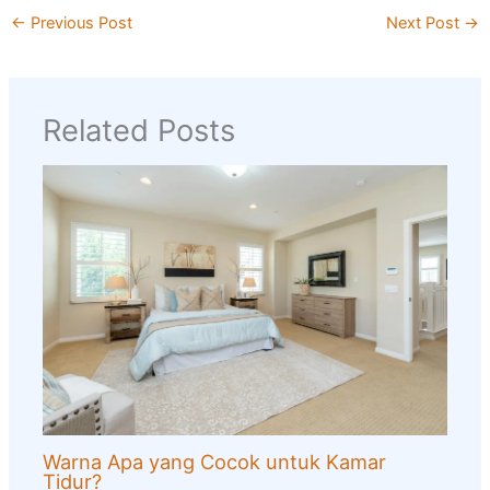
←
Previous Post
Next Post
→
Related Posts
Warna Apa yang Cocok untuk Kamar
Tidur?