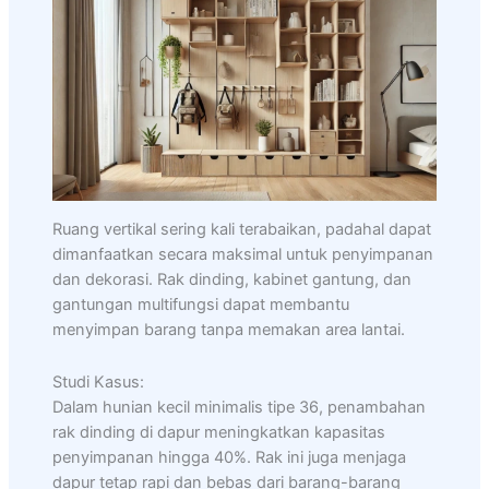
Ruang vertikal sering kali terabaikan, padahal dapat
dimanfaatkan secara maksimal untuk penyimpanan
dan dekorasi. Rak dinding, kabinet gantung, dan
gantungan multifungsi dapat membantu
menyimpan barang tanpa memakan area lantai.
Studi Kasus:
Dalam hunian kecil minimalis tipe 36, penambahan
rak dinding di dapur meningkatkan kapasitas
penyimpanan hingga 40%. Rak ini juga menjaga
dapur tetap rapi dan bebas dari barang-barang