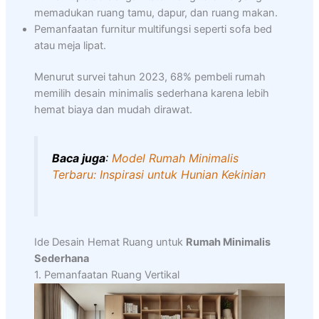
memadukan ruang tamu, dapur, dan ruang makan.
Pemanfaatan furnitur multifungsi seperti sofa bed
atau meja lipat.
Menurut survei tahun 2023, 68% pembeli rumah
memilih desain minimalis sederhana karena lebih
hemat biaya dan mudah dirawat.
Baca juga
:
Model Rumah Minimalis
Terbaru: Inspirasi untuk Hunian Kekinian
Ide Desain Hemat Ruang untuk
Rumah Minimalis
Sederhana
1. Pemanfaatan Ruang Vertikal