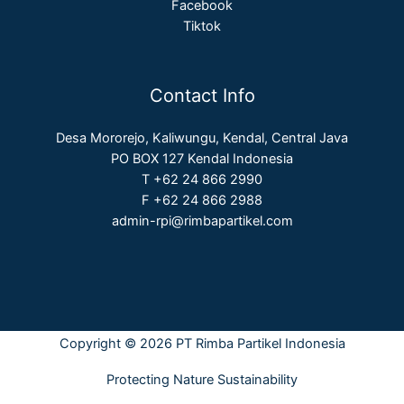
Facebook
Tiktok
Contact Info
Desa Mororejo, Kaliwungu, Kendal, Central Java
PO BOX 127 Kendal Indonesia
T +62 24 866 2990
F +62 24 866 2988
admin-rpi@rimbapartikel.com
Copyright © 2026 PT Rimba Partikel Indonesia
Protecting Nature Sustainability