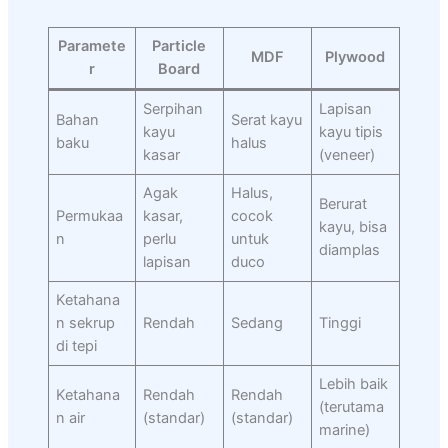
Paramete
Particle
MDF
Plywood
r
Board
Serpihan
Lapisan
Bahan
Serat kayu
kayu
kayu tipis
baku
halus
kasar
(veneer)
Agak
Halus,
Berurat
Permukaa
kasar,
cocok
kayu, bisa
n
perlu
untuk
diamplas
lapisan
duco
Ketahana
n sekrup
Rendah
Sedang
Tinggi
di tepi
Lebih baik
Ketahana
Rendah
Rendah
(terutama
n air
(standar)
(standar)
marine)