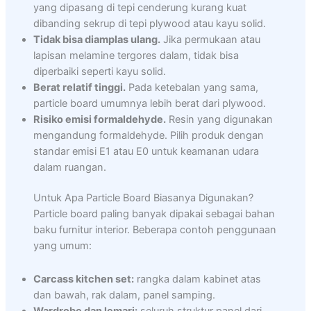
yang dipasang di tepi cenderung kurang kuat
dibanding sekrup di tepi plywood atau kayu solid.
Tidak bisa diamplas ulang.
Jika permukaan atau
lapisan melamine tergores dalam, tidak bisa
diperbaiki seperti kayu solid.
Berat relatif tinggi.
Pada ketebalan yang sama,
particle board umumnya lebih berat dari plywood.
Risiko emisi formaldehyde.
Resin yang digunakan
mengandung formaldehyde. Pilih produk dengan
standar emisi E1 atau E0 untuk keamanan udara
dalam ruangan.
Untuk Apa Particle Board Biasanya Digunakan?
Particle board paling banyak dipakai sebagai bahan
baku furnitur interior. Beberapa contoh penggunaan
yang umum:
Carcass kitchen set:
rangka dalam kabinet atas
dan bawah, rak dalam, panel samping.