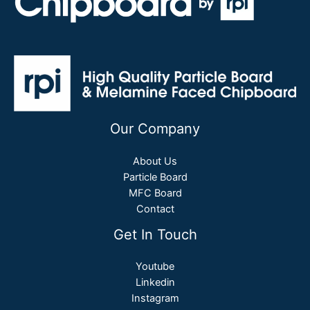
Our Company
About Us
Particle Board
MFC Board
Contact
Get In Touch
Youtube
Linkedin
Instagram