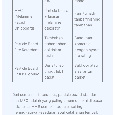
8%
mandi
MFC
Particle board
Furnitur jadi
(Melamine
+ lapisan
tanpa finishing
Faced
melamine
tambahan
Chipboard)
dekoratif
Tambahan
Bangunan
Particle Board
bahan tahan
komersial
Fire Retardant
api dalam
dengan syarat
resin
fire rating
Density lebih
Subfloor atau
Particle Board
tinggi, lebih
alas lantai
untuk Flooring
padat
parket
Dari semua jenis tersebut, particle board standar
dan MFC adalah yang paling umum dipakai di pasar
Indonesia. HMR semakin populer seiring
meningkatnya kesadaran soal ketahanan lembab