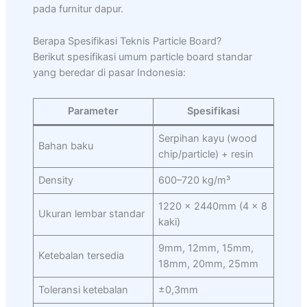
pada furnitur dapur.
Berapa Spesifikasi Teknis Particle Board?
Berikut spesifikasi umum particle board standar
yang beredar di pasar Indonesia:
Parameter
Spesifikasi
Serpihan kayu (wood
Bahan baku
chip/particle) + resin
Density
600–720 kg/m³
1220 x 2440mm (4 x 8
Ukuran lembar standar
kaki)
9mm, 12mm, 15mm,
Ketebalan tersedia
18mm, 20mm, 25mm
Toleransi ketebalan
±0,3mm