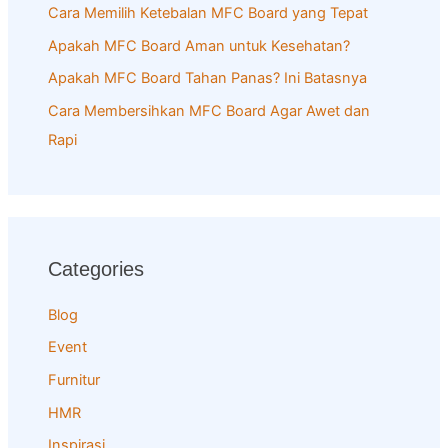
r
Cara Memilih Ketebalan MFC Board yang Tepat
:
Apakah MFC Board Aman untuk Kesehatan?
Apakah MFC Board Tahan Panas? Ini Batasnya
Cara Membersihkan MFC Board Agar Awet dan
Rapi
Categories
Blog
Event
Furnitur
HMR
Inspirasi