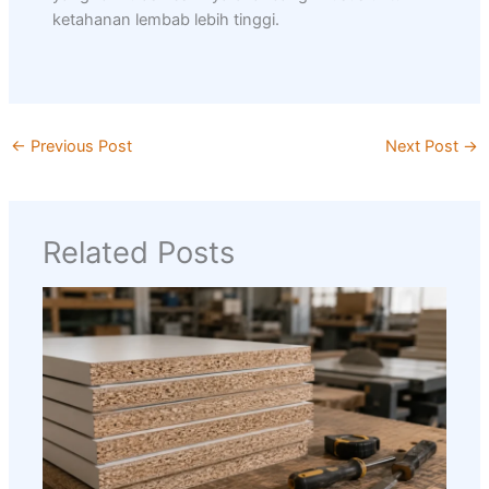
ketahanan lembab lebih tinggi.
←
Previous Post
Next Post
→
Related Posts