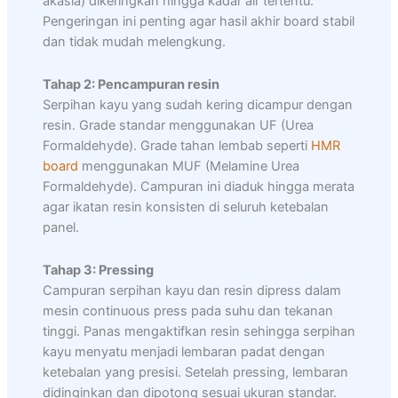
akasia) dikeringkan hingga kadar air tertentu.
Pengeringan ini penting agar hasil akhir board stabil
dan tidak mudah melengkung.
Tahap 2: Pencampuran resin
Serpihan kayu yang sudah kering dicampur dengan
resin. Grade standar menggunakan UF (Urea
Formaldehyde). Grade tahan lembab seperti
HMR
board
menggunakan MUF (Melamine Urea
Formaldehyde). Campuran ini diaduk hingga merata
agar ikatan resin konsisten di seluruh ketebalan
panel.
Tahap 3: Pressing
Campuran serpihan kayu dan resin dipress dalam
mesin continuous press pada suhu dan tekanan
tinggi. Panas mengaktifkan resin sehingga serpihan
kayu menyatu menjadi lembaran padat dengan
ketebalan yang presisi. Setelah pressing, lembaran
didinginkan dan dipotong sesuai ukuran standar.