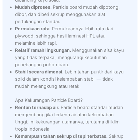
Mudah diproses.
Particle board mudah dipotong,
dibor, dan diberi sekrup menggunakan alat
pertukangan standar.
Permukaan rata.
Permukaannya lebih rata dari
plywood, sehingga hasil laminasi HPL atau
melamine lebih rapi.
Relatif ramah lingkungan.
Menggunakan sisa kayu
yang tidak terpakai, mengurangi kebutuhan
penebangan pohon baru.
Stabil secara dimensi.
Lebih tahan puntir dari kayu
solid dalam kondisi kelembaban stabil — tidak
mudah melengkung atau retak.
Apa Kekurangan Particle Board?
Rentan terhadap air.
Particle board standar mudah
mengembang jika terkena air atau kelembaban
tinggi. Ini kekurangan utamanya, terutama di iklim
tropis Indonesia.
Kemampuan tahan sekrup di tepi terbatas.
Sekrup