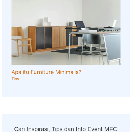
Apa itu Furniture Minimalis?
Tips
Cari Inspirasi, Tips dan Info Event MFC