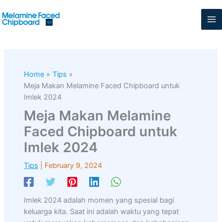
Skip
to
content
Home
Tips
Meja Makan Melamine Faced Chipboard untuk
Imlek 2024
Meja Makan Melamine
Faced Chipboard untuk
Imlek 2024
Tips
|
February 9, 2024
Imlek 2024 adalah momen yang spesial bagi
keluarga kita. Saat ini adalah waktu yang tepat