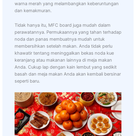
warna merah yang melambangkan keberuntungan
dan kemakmuran.
Tidak hanya itu, MFC board juga mudah dalam
perawatannya. Permukaannya yang tahan terhadap
noda dan panas membuatnya mudah untuk
membersihkan setelah makan. Anda tidak perlu
khawatir tentang meninggalkan bekas noda kue
keranjang atau makanan lainnya di meja makan
Anda. Cukup lap dengan kain lembut yang sedikit
basah dan meja makan Anda akan kembali bersinar
seperti baru.