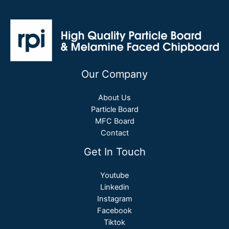
Our Company
About Us
Particle Board
MFC Board
Contact
Get In Touch
Youtube
Linkedin
Instagram
Facebook
Tiktok