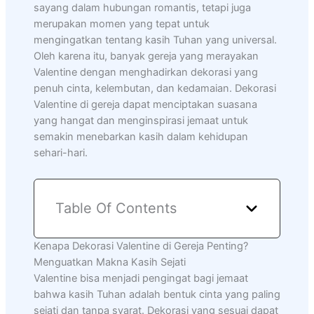
sayang dalam hubungan romantis, tetapi juga
merupakan momen yang tepat untuk
mengingatkan tentang kasih Tuhan yang universal.
Oleh karena itu, banyak gereja yang merayakan
Valentine dengan menghadirkan dekorasi yang
penuh cinta, kelembutan, dan kedamaian. Dekorasi
Valentine di gereja dapat menciptakan suasana
yang hangat dan menginspirasi jemaat untuk
semakin menebarkan kasih dalam kehidupan
sehari-hari.
Table Of Contents
Kenapa Dekorasi Valentine di Gereja Penting?
Menguatkan Makna Kasih Sejati
Valentine bisa menjadi pengingat bagi jemaat
bahwa kasih Tuhan adalah bentuk cinta yang paling
sejati dan tanpa syarat. Dekorasi yang sesuai dapat