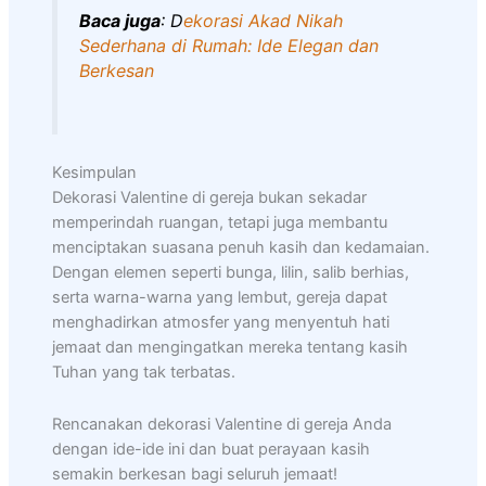
Baca juga
: D
ekorasi Akad Nikah
Sederhana di Rumah: Ide Elegan dan
Berkesan
Kesimpulan
Dekorasi Valentine di gereja bukan sekadar
memperindah ruangan, tetapi juga membantu
menciptakan suasana penuh kasih dan kedamaian.
Dengan elemen seperti bunga, lilin, salib berhias,
serta warna-warna yang lembut, gereja dapat
menghadirkan atmosfer yang menyentuh hati
jemaat dan mengingatkan mereka tentang kasih
Tuhan yang tak terbatas.
Rencanakan dekorasi Valentine di gereja Anda
dengan ide-ide ini dan buat perayaan kasih
semakin berkesan bagi seluruh jemaat!