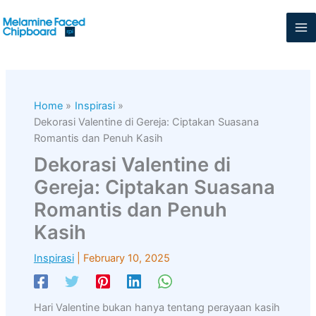
Skip
to
content
Home
Inspirasi
Dekorasi Valentine di Gereja: Ciptakan Suasana
Romantis dan Penuh Kasih
Dekorasi Valentine di
Gereja: Ciptakan Suasana
Romantis dan Penuh
Kasih
Inspirasi
|
February 10, 2025
Hari Valentine bukan hanya tentang perayaan kasih