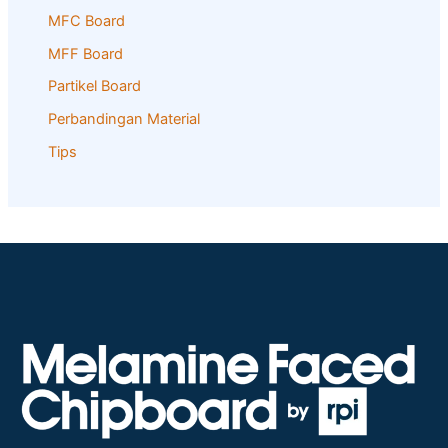
MFC Board
MFF Board
Partikel Board
Perbandingan Material
Tips