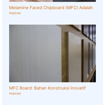
Melamine Faced Chipboard (MFC) Adalah
Inspirasi
MFC Board: Bahan Konstruksi Inovatif
Inspirasi