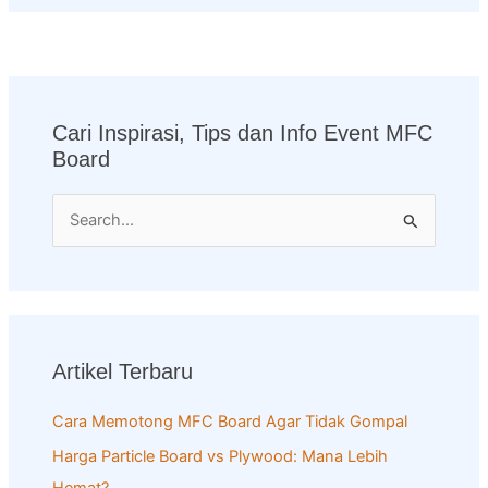
Cari Inspirasi, Tips dan Info Event MFC
Board
S
e
a
r
c
Artikel Terbaru
h
f
Cara Memotong MFC Board Agar Tidak Gompal
o
Harga Particle Board vs Plywood: Mana Lebih
r