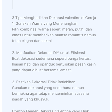
3 Tips Menghadirkan Dekorasi Valentine di Gereja
1. Gunakan Warna yang Menenangkan
Pilih kombinasi warna seperti merah, putih, dan
emas untuk memberikan nuansa romantis namun
tetap elegan dan sakral.
2. Manfaatkan Dekorasi DIY untuk Efisiensi
Buat dekorasi sederhana seperti bunga kertas,
hiasan hati, dan spanduk bertuliskan pesan kasih
yang dapat dibuat bersama jemaat.
3. Pastikan Dekorasi Tidak Berlebihan
Gunakan dekorasi yang sederhana namun
bermakna agar tetap mencerminkan suasana
ibadah yang khusyuk.
Contoh Elemen Dekorasi Valentine yang Unik