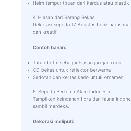
Helm tempur tiruan dari kardus atau plastik
4. Hiasan dari Barang Bekas
Dekorasi sepeda 17 Agustus tidak harus maha
dan kreatif.
Contoh bahan:
Tutup botol sebagai hiasan jari-jari roda
CD bekas untuk reflektor berwarna
Sedotan dan kertas kado untuk ornamen
5. Sepeda Bertema Alam Indonesia
Tampilkan keindahan flora dan fauna Indone
sambil merdeka.
Dekorasi meliputi: