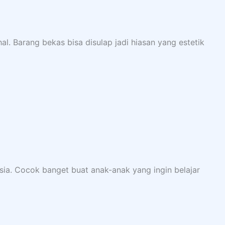
l. Barang bekas bisa disulap jadi hiasan yang estetik
sia. Cocok banget buat anak-anak yang ingin belajar