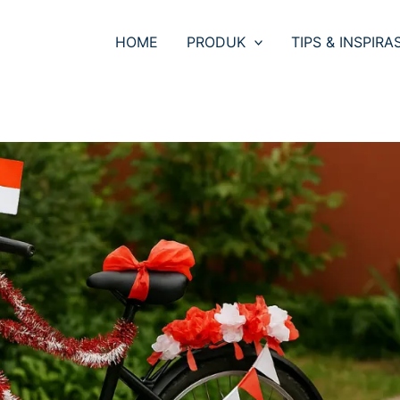
HOME
PRODUK
TIPS & INSPIRAS