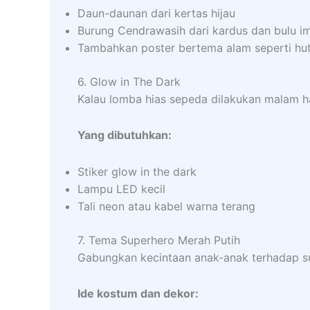
Daun-daunan dari kertas hijau
Burung Cendrawasih dari kardus dan bulu im
Tambahkan poster bertema alam seperti hut
6. Glow in The Dark
Kalau lomba hias sepeda dilakukan malam har
Yang dibutuhkan:
Stiker glow in the dark
Lampu LED kecil
Tali neon atau kabel warna terang
7. Tema Superhero Merah Putih
Gabungkan kecintaan anak-anak terhadap 
Ide kostum dan dekor: