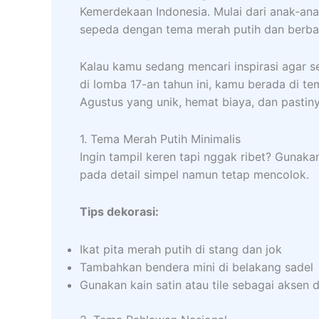
Kemerdekaan Indonesia. Mulai dari anak-an
sepeda dengan tema merah putih dan berba
Kalau kamu sedang mencari inspirasi agar s
di lomba 17-an tahun ini, kamu berada di te
Agustus yang unik, hemat biaya, dan pastin
1. Tema Merah Putih Minimalis
Ingin tampil keren tapi nggak ribet? Gunakan
pada detail simpel namun tetap mencolok.
Tips dekorasi:
Ikat pita merah putih di stang dan jok
Tambahkan bendera mini di belakang sadel
Gunakan kain satin atau tile sebagai aksen d