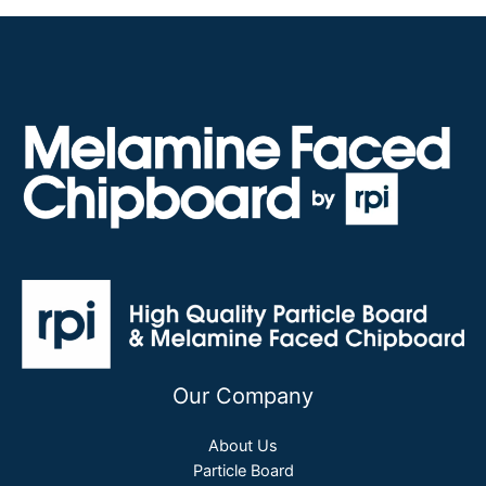
Our Company
About Us
Particle Board