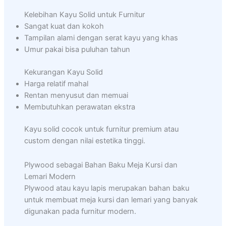
Kelebihan Kayu Solid untuk Furnitur
Sangat kuat dan kokoh
Tampilan alami dengan serat kayu yang khas
Umur pakai bisa puluhan tahun
Kekurangan Kayu Solid
Harga relatif mahal
Rentan menyusut dan memuai
Membutuhkan perawatan ekstra
Kayu solid cocok untuk furnitur premium atau
custom dengan nilai estetika tinggi.
Plywood sebagai Bahan Baku Meja Kursi dan
Lemari Modern
Plywood atau kayu lapis merupakan bahan baku
untuk membuat meja kursi dan lemari yang banyak
digunakan pada furnitur modern.