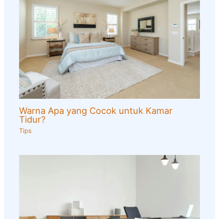
Warna Apa yang Cocok untuk Kamar
Tidur?
Tips