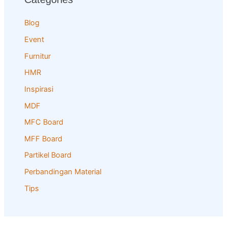
Blog
Event
Furnitur
HMR
Inspirasi
MDF
MFC Board
MFF Board
Partikel Board
Perbandingan Material
Tips