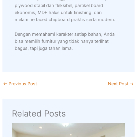
plywood stabil dan fleksibel, partikel board
ekonomis, MDF halus untuk finishing, dan
melamine faced chipboard praktis serta modern.
Dengan memahami karakter setiap bahan, Anda
bisa memilih furnitur yang tidak hanya terlihat
bagus, tapi juga tahan lama.
←
Previous Post
Next Post
→
Related Posts