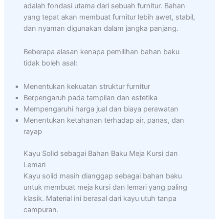
adalah fondasi utama dari sebuah furnitur. Bahan
yang tepat akan membuat furnitur lebih awet, stabil,
dan nyaman digunakan dalam jangka panjang.
Beberapa alasan kenapa pemilihan bahan baku
tidak boleh asal:
Menentukan kekuatan struktur furnitur
Berpengaruh pada tampilan dan estetika
Mempengaruhi harga jual dan biaya perawatan
Menentukan ketahanan terhadap air, panas, dan
rayap
Kayu Solid sebagai Bahan Baku Meja Kursi dan
Lemari
Kayu solid masih dianggap sebagai bahan baku
untuk membuat meja kursi dan lemari yang paling
klasik. Material ini berasal dari kayu utuh tanpa
campuran.