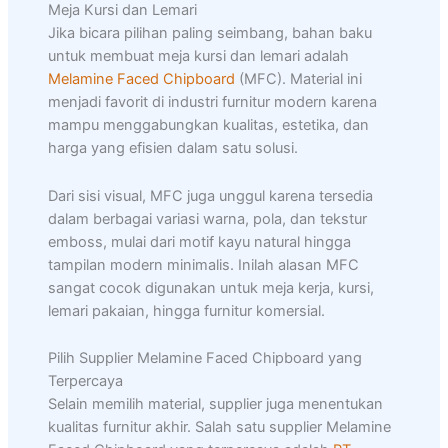
Meja Kursi dan Lemari
Jika bicara pilihan paling seimbang, bahan baku
untuk membuat meja kursi dan lemari adalah
Melamine Faced Chipboard
(MFC). Material ini
menjadi favorit di industri furnitur modern karena
mampu menggabungkan kualitas, estetika, dan
harga yang efisien dalam satu solusi.
Dari sisi visual, MFC juga unggul karena tersedia
dalam berbagai variasi warna, pola, dan tekstur
emboss, mulai dari motif kayu natural hingga
tampilan modern minimalis. Inilah alasan MFC
sangat cocok digunakan untuk meja kerja, kursi,
lemari pakaian, hingga furnitur komersial.
Pilih Supplier Melamine Faced Chipboard yang
Terpercaya
Selain memilih material, supplier juga menentukan
kualitas furnitur akhir. Salah satu supplier Melamine