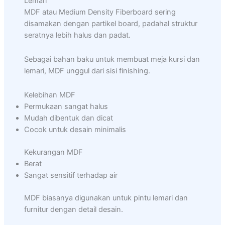
Lemari
MDF atau Medium Density Fiberboard sering
disamakan dengan partikel board, padahal struktur
seratnya lebih halus dan padat.
Sebagai bahan baku untuk membuat meja kursi dan
lemari, MDF unggul dari sisi finishing.
Kelebihan MDF
Permukaan sangat halus
Mudah dibentuk dan dicat
Cocok untuk desain minimalis
Kekurangan MDF
Berat
Sangat sensitif terhadap air
MDF biasanya digunakan untuk pintu lemari dan
furnitur dengan detail desain.