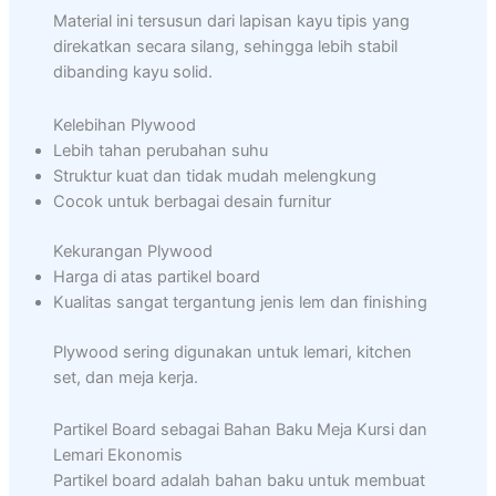
Material ini tersusun dari lapisan kayu tipis yang
direkatkan secara silang, sehingga lebih stabil
dibanding kayu solid.
Kelebihan Plywood
Lebih tahan perubahan suhu
Struktur kuat dan tidak mudah melengkung
Cocok untuk berbagai desain furnitur
Kekurangan Plywood
Harga di atas partikel board
Kualitas sangat tergantung jenis lem dan finishing
Plywood sering digunakan untuk lemari, kitchen
set, dan meja kerja.
Partikel Board sebagai Bahan Baku Meja Kursi dan
Lemari Ekonomis
Partikel board adalah bahan baku untuk membuat