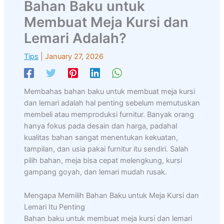
Bahan Baku untuk
Membuat Meja Kursi dan
Lemari Adalah?
Tips
|
January 27, 2026
Membahas bahan baku untuk membuat meja kursi
dan lemari adalah hal penting sebelum memutuskan
membeli atau memproduksi furnitur. Banyak orang
hanya fokus pada desain dan harga, padahal
kualitas bahan sangat menentukan kekuatan,
tampilan, dan usia pakai furnitur itu sendiri. Salah
pilih bahan, meja bisa cepat melengkung, kursi
gampang goyah, dan lemari mudah rusak.
Mengapa Memilih Bahan Baku untuk Meja Kursi dan
Lemari Itu Penting
Bahan baku untuk membuat meja kursi dan lemari