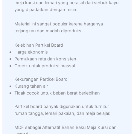
meja kursi dan lemari yang berasal dari serbuk kayu
yang dipadatkan dengan resin.
Material ini sangat populer karena harganya
terjangkau dan mudah diproduksi.
Kelebihan Partikel Board
Harga ekonomis
Permukaan rata dan konsisten
Cocok untuk produksi massal
Kekurangan Partikel Board
Kurang tahan air
Tidak cocok untuk beban berat berlebihan
Partikel board banyak digunakan untuk furnitur
rumah tangga, lemari pakaian, dan meja belajar.
MDF sebagai Alternatif Bahan Baku Meja Kursi dan