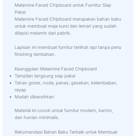
Melamine Faced Chipboard untuk Furnitur Siap
Pakai
Melamine Faced Chipboard merupakan bahan baku
untuk membuat meja kursi dan lemari yang sudah
dilapisi melamin dari pabrik.
Lapisan ini membuat furnitur terlihat rapi tanpa perlu
finishing tambahan.
Keunggulan Melamine Faced Chipboard
Tampilan langsung siap pakai
Tahan gores, noda, panas, gesekan, kelembaban,
rayap
Mudah dibersihkan
Material ini cocok untuk furnitur modern, kantor,
dan hunian minimalis.
Rekomendasi Bahan Baku Terbaik untuk Membuat