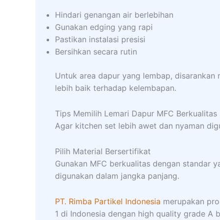
Hindari genangan air berlebihan
Gunakan edging yang rapi
Pastikan instalasi presisi
Bersihkan secara rutin
Untuk area dapur yang lembap, disarankan
lebih baik terhadap kelembapan.
Tips Memilih Lemari Dapur MFC Berkualitas
Agar kitchen set lebih awet dan nyaman digu
Pilih Material Bersertifikat
Gunakan MFC berkualitas dengan standar yan
digunakan dalam jangka panjang.
PT. Rimba Partikel Indonesia
merupakan pr
1 di Indonesia dengan high quality grade A b