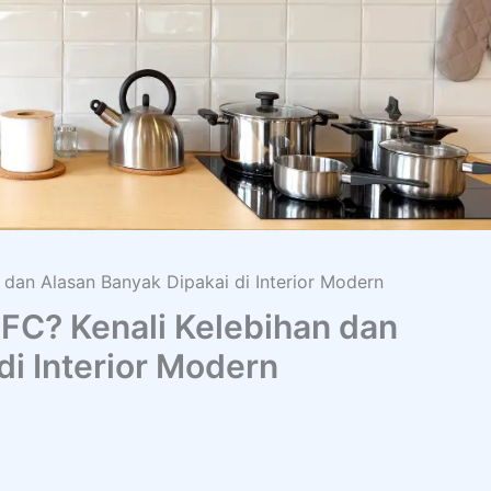
 dan Alasan Banyak Dipakai di Interior Modern
FC? Kenali Kelebihan dan
di Interior Modern