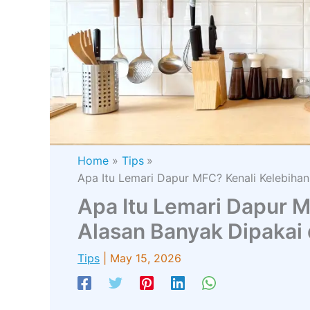
Home
Tips
Apa Itu Lemari Dapur MFC? Kenali Kelebihan
Apa Itu Lemari Dapur M
Alasan Banyak Dipakai 
Tips
|
May 15, 2026