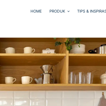
HOME
PRODUK
TIPS & INSPIRAS