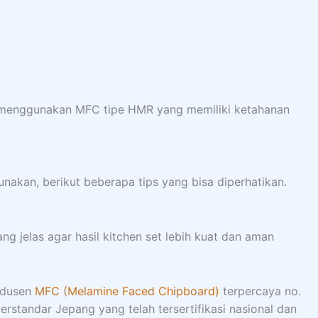
 menggunakan MFC tipe HMR yang memiliki ketahanan
nakan, berikut beberapa tips yang bisa diperhatikan.
g jelas agar hasil kitchen set lebih kuat dan aman
odusen
MFC (Melamine Faced Chipboard)
terpercaya no.
erstandar Jepang yang telah tersertifikasi nasional dan