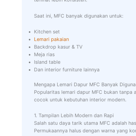
Saat ini, MFC banyak digunakan untuk:
Kitchen set
Lemari pakaian
Backdrop kasur & TV
Meja rias
Island table
Dan interior furniture lainnya
Mengapa Lemari Dapur MFC Banyak Diguna
Popularitas lemari dapur MFC bukan tanpa al
cocok untuk kebutuhan interior modern.
1. Tampilan Lebih Modern dan Rapi
Salah satu daya tarik utama MFC adalah hasil 
Permukaannya halus dengan warna yang konsi