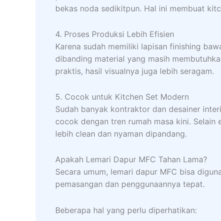
bekas noda sedikitpun. Hal ini membuat kitc
4. Proses Produksi Lebih Efisien
Karena sudah memiliki lapisan finishing ba
dibanding material yang masih membutuhkan 
praktis, hasil visualnya juga lebih seragam.
5. Cocok untuk Kitchen Set Modern
Sudah banyak kontraktor dan desainer inter
cocok dengan tren rumah masa kini. Selain e
lebih clean dan nyaman dipandang.
Apakah Lemari Dapur MFC Tahan Lama?
Secara umum, lemari dapur MFC bisa digun
pemasangan dan penggunaannya tepat.
Beberapa hal yang perlu diperhatikan: