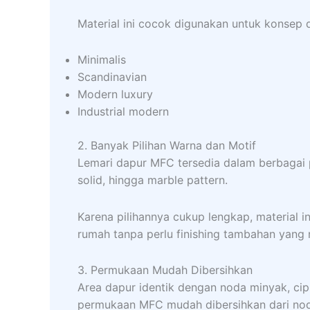
Material ini cocok digunakan untuk konsep 
Minimalis
Scandinavian
Modern luxury
Industrial modern
2. Banyak Pilihan Warna dan Motif
Lemari dapur MFC tersedia dalam berbagai pi
solid, hingga marble pattern.
Karena pilihannya cukup lengkap, material i
rumah tanpa perlu finishing tambahan yang 
3. Permukaan Mudah Dibersihkan
Area dapur identik dengan noda minyak, cipr
permukaan MFC mudah dibersihkan dari no