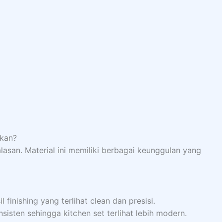
kan?
asan. Material ini memiliki berbagai keunggulan yang
finishing yang terlihat clean dan presisi.
sten sehingga kitchen set terlihat lebih modern.