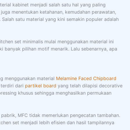
rial kabinet menjadi salah satu hal yang paling
al juga menentukan ketahanan, kemudahan perawatan,
Salah satu material yang kini semakin populer adalah
chen set minimalis mulai menggunakan material ini
ki banyak pilihan motif menarik. Lalu sebenarnya, apa
ng menggunakan material
Melamine Faced Chipboard
terdiri dari
partikel board
yang telah dilapisi decorative
ressing khusus sehingga menghasilkan permukaan
ri pabrik, MFC tidak memerlukan pengecatan tambahan.
chen set menjadi lebih efisien dan hasil tampilannya